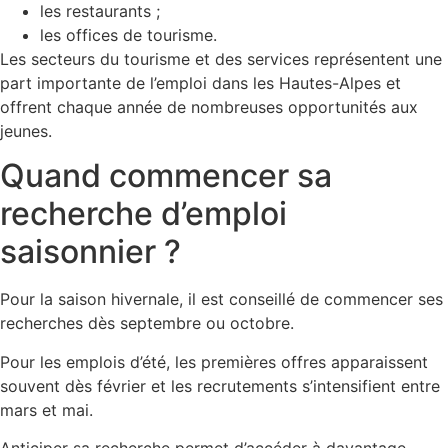
les restaurants ;
les offices de tourisme.
Les secteurs du tourisme et des services représentent une
part importante de l’emploi dans les Hautes-Alpes et
offrent chaque année de nombreuses opportunités aux
jeunes.
Quand commencer sa
recherche d’emploi
saisonnier ?
Pour la saison hivernale, il est conseillé de commencer ses
recherches dès septembre ou octobre.
Pour les emplois d’été, les premières offres apparaissent
souvent dès février et les recrutements s’intensifient entre
mars et mai.