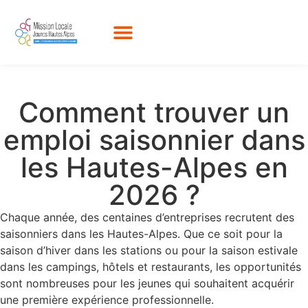
Comment trouver un
emploi saisonnier dans
les Hautes-Alpes en
2026 ?
Chaque année, des centaines d’entreprises recrutent des
saisonniers dans les Hautes-Alpes. Que ce soit pour la
saison d’hiver dans les stations ou pour la saison estivale
dans les campings, hôtels et restaurants, les opportunités
sont nombreuses pour les jeunes qui souhaitent acquérir
une première expérience professionnelle.