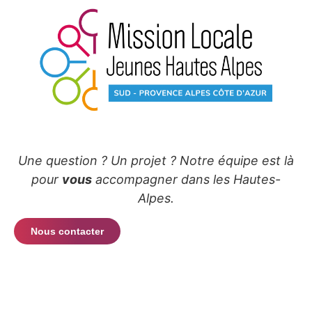
Une question ? Un projet ? Notre équipe est là
pour
vous
accompagner dans les Hautes-
Alpes.
Nous contacter