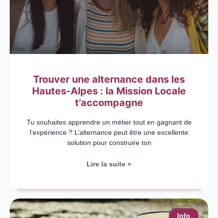
Trouver une alternance dans les
Hautes-Alpes : la Mission Locale
t’accompagne
Tu souhaites apprendre un métier tout en gagnant de
l’expérience ? L’alternance peut être une excellente
solution pour construire ton
Lire la suite »
Info