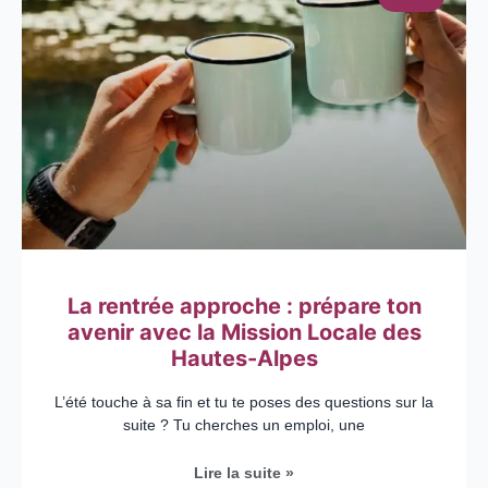
La rentrée approche : prépare ton
avenir avec la Mission Locale des
Hautes-Alpes
L’été touche à sa fin et tu te poses des questions sur la
suite ? Tu cherches un emploi, une
Lire la suite »