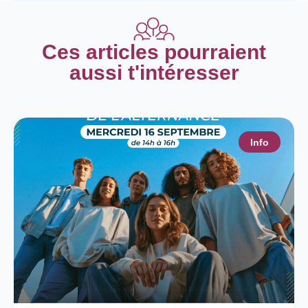
Ces articles pourraient
aussi t'intéresser
Info