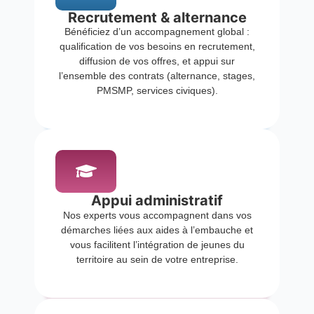
Recrutement & alternance
Bénéficiez d’un accompagnement global :
qualification de vos besoins en recrutement,
diffusion de vos offres, et appui sur
l’ensemble des contrats (alternance, stages,
PMSMP, services civiques).
Appui administratif
Nos experts vous accompagnent dans vos
démarches liées aux aides à l’embauche et
vous facilitent l’intégration de jeunes du
territoire au sein de votre entreprise.