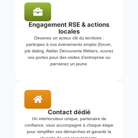
Engagement RSE & actions
locales
Devenez un acteur clé du territoire :
participez à nos événements emploi (forum,
job dating, Atelier Découverte Métiers, ouvrez
vos portes pour des visites d’entreprise ou
parrainez un jeune.
Contact dédié
Un interlocuteur unique, partenaire de
confiance, vous accompagne à chaque étape
pour simplifier vos démarches et garantir la
réussite de vos recrutements.