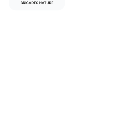
BRIGADES NATURE