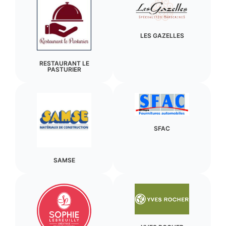
LES GAZELLES
RESTAURANT LE
PASTURIER
SFAC
SAMSE