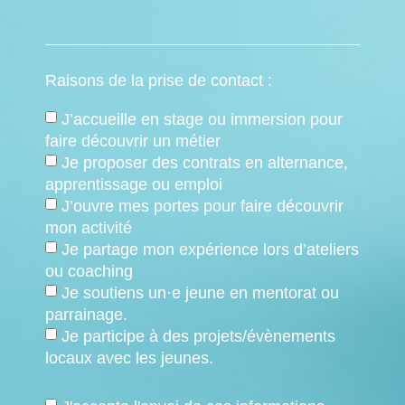
Raisons de la prise de contact :
J’accueille en stage ou immersion pour
faire découvrir un métier
Je proposer des contrats en alternance,
apprentissage ou emploi
J’ouvre mes portes pour faire découvrir
mon activité
Je partage mon expérience lors d’ateliers
ou coaching
Je soutiens un·e jeune en mentorat ou
parrainage.
Je participe à des projets/évènements
locaux avec les jeunes.