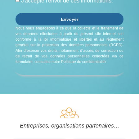
J'accepte l'envoi de ces informations.
Envoyer
Nous nous engageons à ce que la collecte et le traitement de
vos données effectuées à partir du présent site internet soit
conforme à la loi informatique et libertés et au règlement
général sur la protection des données personnelles (RGPD).
Afin d’exercer vos droits, notamment d’accès, de correction ou
de retrait de vos données personnelles collectées via ce
formulaire, consultez notre Politique de confidentialité.
Entreprises, organisations partenaires…