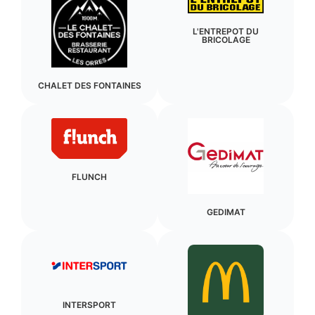
L'ENTREPOT DU
BRICOLAGE
CHALET DES FONTAINES
FLUNCH
GEDIMAT
INTERSPORT