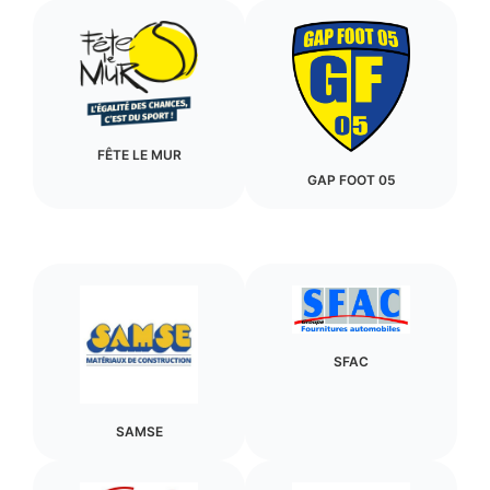
FÊTE LE MUR
GAP FOOT 05
SFAC
SAMSE