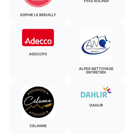
YVES ROCHER
SOPHIE LE BREUILLY
ADECCPO
ALPES NETTOYAGE
ENTRETIEN
DAHLIR
CELANNE