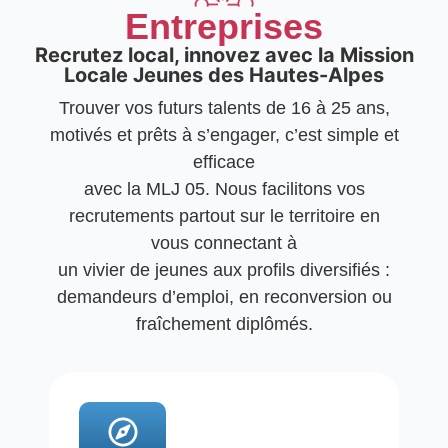
Entreprises
Recrutez local, innovez avec la Mission
Locale Jeunes des Hautes-Alpes
Trouver vos futurs talents de 16 à 25 ans,
motivés et prêts à s’engager, c’est simple et
efficace
avec la MLJ 05. Nous facilitons vos
recrutements partout sur le
territoire
en
vous connectant à
un vivier de jeunes aux profils diversifiés :
demandeurs d’emploi, en reconversion ou
fraîchement diplômés.