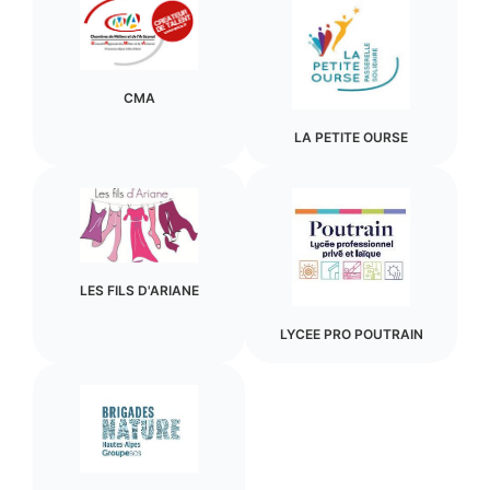
CMA
LA PETITE OURSE
LES FILS D'ARIANE
LYCEE PRO POUTRAIN