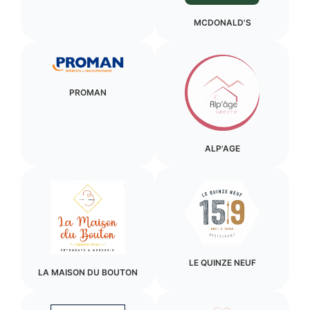
MCDONALD'S
PROMAN
ALP'AGE
LE QUINZE NEUF
LA MAISON DU BOUTON