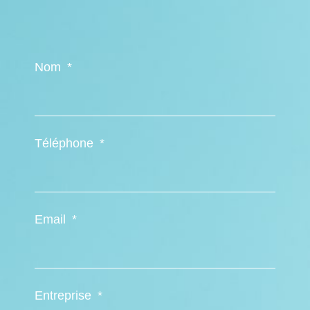
Nom
Téléphone
Email
Entreprise