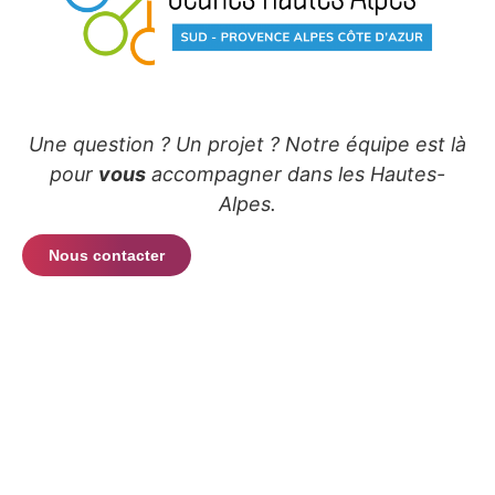
Une question ? Un projet ? Notre équipe est là
pour
vous
accompagner dans les Hautes-
Alpes.
Nous contacter